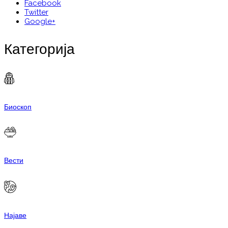
Facebook
Twitter
Google+
Категорија
Биоскоп
Вести
Најаве