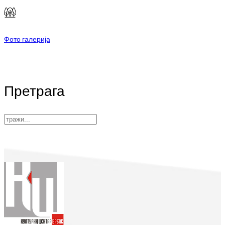
Фото галерија
Претрага